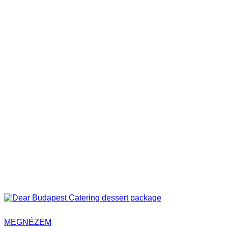
MEGNÉZEM