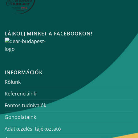
LÁJKOLJ MINKET A FACEBOOKON!
INFORMÁCIÓK
Rólunk
Referenciáink
Fontos tudnivalók
Gondolataink
Adatkezelési tájékoztató